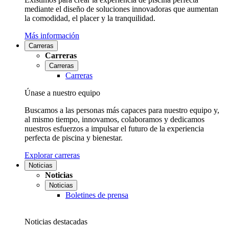
mediante el diseño de soluciones innovadoras que aumentan
la comodidad, el placer y la tranquilidad.
Más información
Carreras
Carreras
Carreras
Carreras
Únase a nuestro equipo
Buscamos a las personas más capaces para nuestro equipo y,
al mismo tiempo, innovamos, colaboramos y dedicamos
nuestros esfuerzos a impulsar el futuro de la experiencia
perfecta de piscina y bienestar.
Explorar carreras
Noticias
Noticias
Noticias
Boletines de prensa
Noticias destacadas