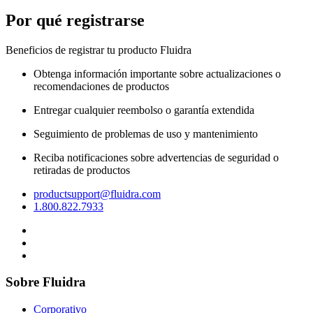
Por qué registrarse
Beneficios de registrar tu producto Fluidra
Obtenga información importante sobre actualizaciones o
recomendaciones de productos
Entregar cualquier reembolso o garantía extendida
Seguimiento de problemas de uso y mantenimiento
Reciba notificaciones sobre advertencias de seguridad o
retiradas de productos
productsupport@fluidra.com
1.800.822.7933
Sobre Fluidra
Corporativo